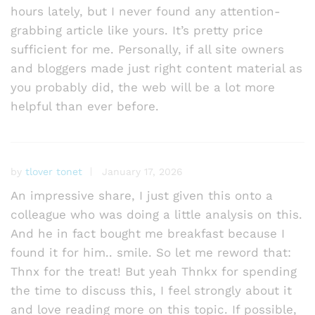
hours lately, but I never found any attention-
grabbing article like yours. It’s pretty price
sufficient for me. Personally, if all site owners
and bloggers made just right content material as
you probably did, the web will be a lot more
helpful than ever before.
by
tlover tonet
January 17, 2026
An impressive share, I just given this onto a
colleague who was doing a little analysis on this.
And he in fact bought me breakfast because I
found it for him.. smile. So let me reword that:
Thnx for the treat! But yeah Thnkx for spending
the time to discuss this, I feel strongly about it
and love reading more on this topic. If possible,