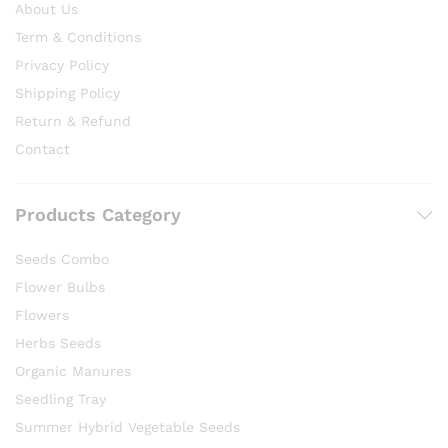
About Us
Term & Conditions
Privacy Policy
Shipping Policy
Return & Refund
Contact
Products Category
Seeds Combo
Flower Bulbs
Flowers
Herbs Seeds
Organic Manures
Seedling Tray
Summer Hybrid Vegetable Seeds