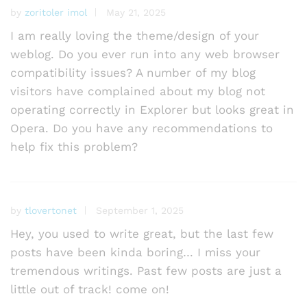
by
zoritoler imol
May 21, 2025
I am really loving the theme/design of your
weblog. Do you ever run into any web browser
compatibility issues? A number of my blog
visitors have complained about my blog not
operating correctly in Explorer but looks great in
Opera. Do you have any recommendations to
help fix this problem?
by
tlovertonet
September 1, 2025
Hey, you used to write great, but the last few
posts have been kinda boring… I miss your
tremendous writings. Past few posts are just a
little out of track! come on!