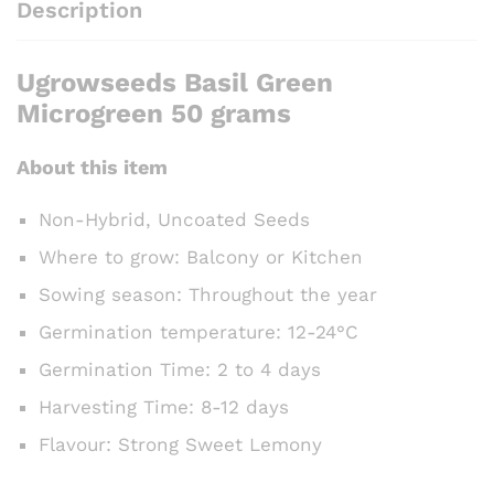
Description
Ugrowseeds Basil Green
Microgreen 50 grams
About this item
Non-Hybrid, Uncoated Seeds
Where to grow: Balcony or Kitchen
Sowing season: Throughout the year
Germination temperature: 12-24°C
Germination Time: 2 to 4 days
Harvesting Time: 8-12 days
Flavour: Strong Sweet Lemony